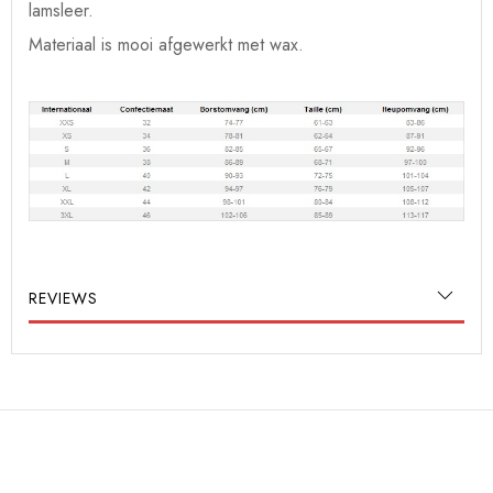
lamsleer.
Materiaal is mooi afgewerkt met wax.
REVIEWS