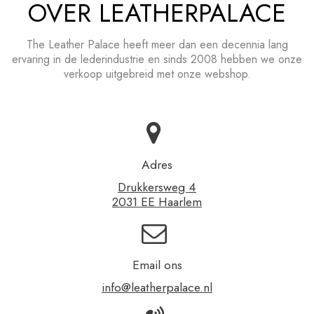
OVER LEATHERPALACE
The Leather Palace heeft meer dan een decennia lang
ervaring in de lederindustrie en sinds 2008 hebben we onze
verkoop uitgebreid met onze webshop.
Adres
Drukkersweg 4
2031 EE Haarlem
Email ons
info@leatherpalace.nl