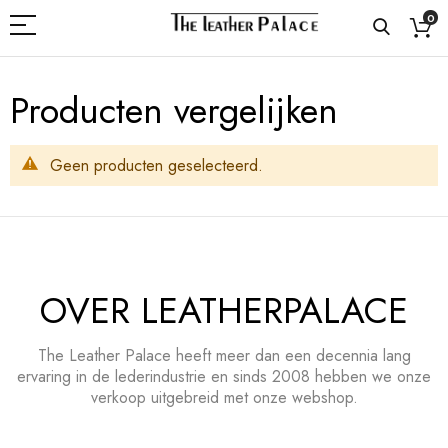
0
Producten vergelijken
Geen producten geselecteerd.
OVER LEATHERPALACE
The Leather Palace heeft meer dan een decennia lang
ervaring in de lederindustrie en sinds 2008 hebben we onze
verkoop uitgebreid met onze webshop.