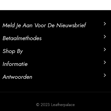
Meld Je Aan Voor De Nieuwsbrief
Betaalmethodes
Shop By
Informatie
Antwoorden
© 2023 Leatherpalace