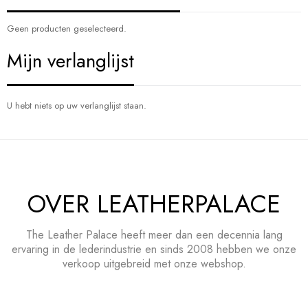
Geen producten geselecteerd.
Mijn verlanglijst
U hebt niets op uw verlanglijst staan.
OVER LEATHERPALACE
The Leather Palace heeft meer dan een decennia lang
ervaring in de lederindustrie en sinds 2008 hebben we onze
verkoop uitgebreid met onze webshop.