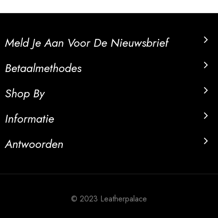
Meld Je Aan Voor De Nieuwsbrief
Betaalmethodes
Shop By
Informatie
Antwoorden
© 2023 Leatherpalace