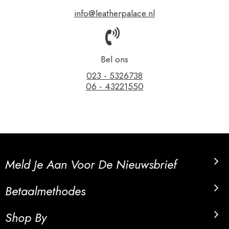
info@leatherpalace.nl
Bel ons
023 - 5326738
06 - 43221550
Meld Je Aan Voor De Nieuwsbrief
Betaalmethodes
Shop By