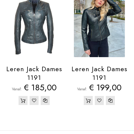
Leren Jack Dames
Leren Jack Dames
1191
1191
€ 185,00
€ 199,00
Vanaf
Vanaf