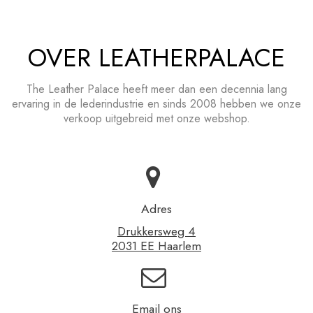
OVER LEATHERPALACE
The Leather Palace heeft meer dan een decennia lang
ervaring in de lederindustrie en sinds 2008 hebben we onze
verkoop uitgebreid met onze webshop.
Adres
Drukkersweg 4
2031 EE Haarlem
Email ons