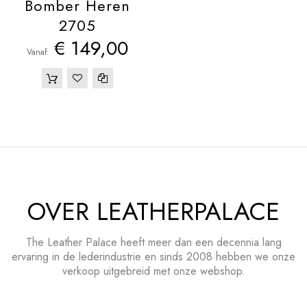
Bomber Heren
2705
€ 149,00
Vanaf
OVER LEATHERPALACE
The Leather Palace heeft meer dan een decennia lang
ervaring in de lederindustrie en sinds 2008 hebben we onze
verkoop uitgebreid met onze webshop.