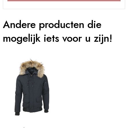
Andere producten die
mogelijk iets voor u zijn!