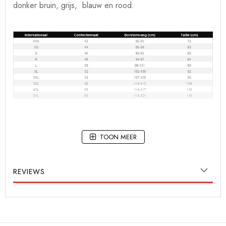
donker bruin, grijs, blauw en rood.
TOON MEER
REVIEWS