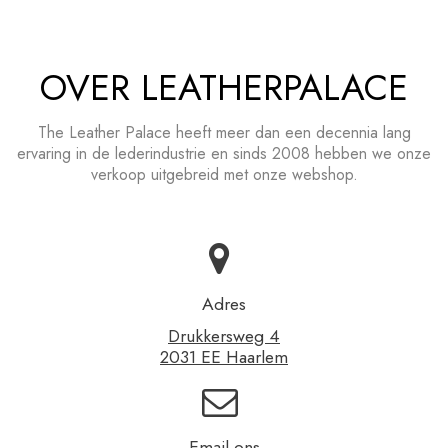
OVER LEATHERPALACE
The Leather Palace heeft meer dan een decennia lang
ervaring in de lederindustrie en sinds 2008 hebben we onze
verkoop uitgebreid met onze webshop.
Adres
Drukkersweg 4
2031 EE Haarlem
Email ons