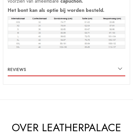
voorzien van afneembare
capuchon.
Het bont kan als optie bij worden besteld.
REVIEWS
OVER LEATHERPALACE