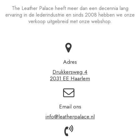
The Leather Palace heeft meer dan een decennia lang
ervaring in de lederindustrie en sinds 2008 hebben we onze
verkoop uitgebreid met onze webshop.
Adres
Drukkersweg 4
2031 EE Haarlem
Email ons
info@leatherpalace.nl