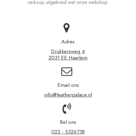
verkoop uitgebreid met onze webshop.
Adres
Drukkersweg 4
2031 EE Haarlem
Email ons
info@leatherpalace.nl
Bel ons
023 - 5326738