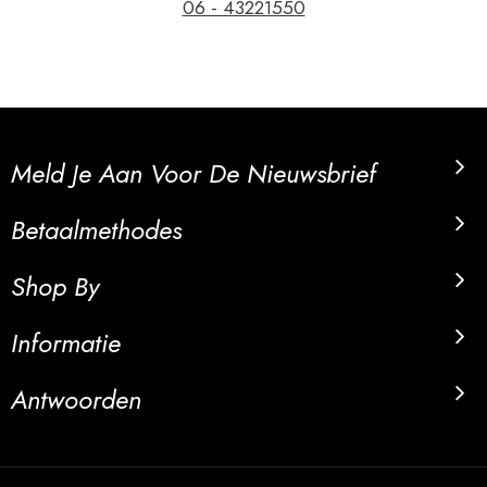
06 - 43221550
Meld Je Aan Voor De Nieuwsbrief
Betaalmethodes
Shop By
Informatie
Antwoorden