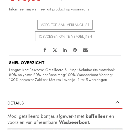
Informeer mij wanneer dit product op voorraad is
VOEG TOE AAN VERLANGLIJST
TOEVOEGEN OM TE VERGELIJKEN
SNEL OVERZICHT
Lengte: Kort Pasvorm: Getailleerd Sluiting: Schuine rits Materiaal:
80% polyester 20%Leer Bontkraag:100% Wasbeerbont Voering:
100% polyester Zakken: Met rits Levertijd: 1 tot 5 werkdagen
DETAILS
Mooi getailleerd bontjas afgewerkt met
buffelleer
en
voorzien van afneembare
Wasbeerbont.