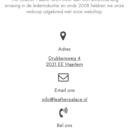
ervaring in de lederindustrie en sinds 2008 hebben we onze
verkoop uitgebreid met onze webshop.
Adres
Drukkersweg 4
2031 EE Haarlem
Email ons
info@leatherpalace.nl
Bel ons