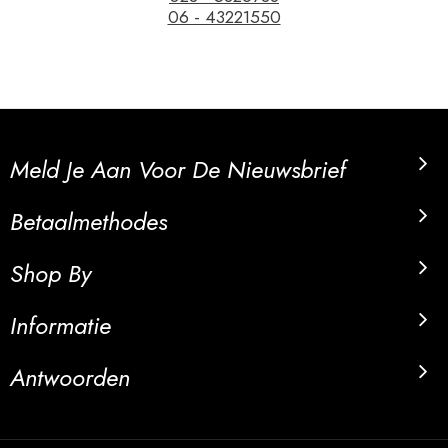
06 - 43221550
Meld Je Aan Voor De Nieuwsbrief
Betaalmethodes
Shop By
Informatie
Antwoorden