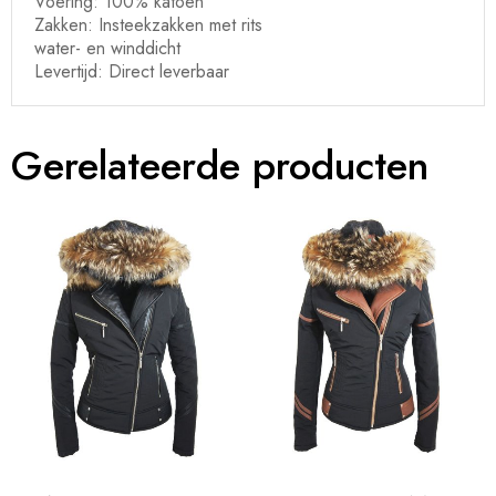
Voering: 100% katoen
Zakken: Insteekzakken met rits
water- en winddicht
Levertijd: Direct leverbaar
Gerelateerde producten