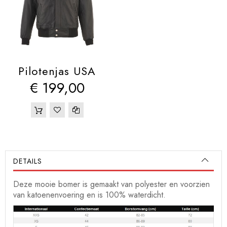
Pilotenjas USA
€ 199,00
DETAILS
Deze mooie bomer is gemaakt van polyester en voorzien
van katoenenvoering en is 100% waterdicht.