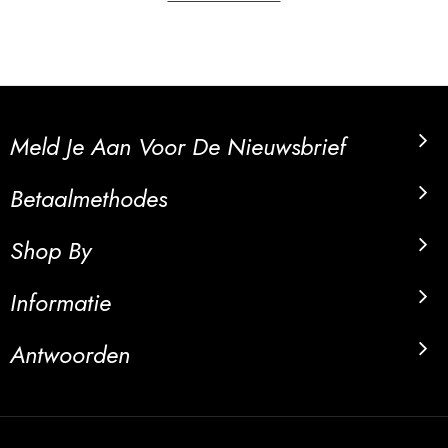
Meld Je Aan Voor De Nieuwsbrief
Betaalmethodes
Shop By
Informatie
Antwoorden