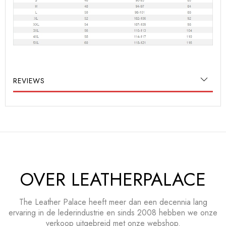
REVIEWS
OVER LEATHERPALACE
The Leather Palace heeft meer dan een decennia lang
ervaring in de lederindustrie en sinds 2008 hebben we onze
verkoop uitgebreid met onze webshop.