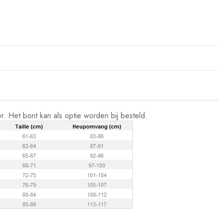
. Het bont kan als optie worden bij besteld.