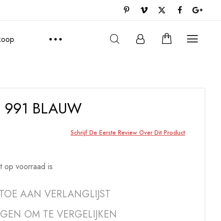
rkoop
 991 BLAUW
Schrijf De Eerste Review Over Dit Product
t op voorraad is
TOE AAN VERLANGLIJST
GEN OM TE VERGELIJKEN