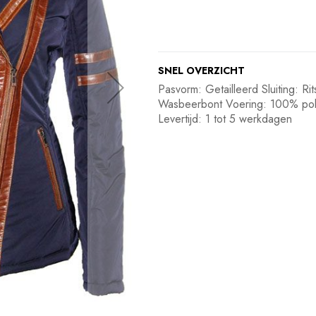
SNEL OVERZICHT
Pasvorm: Getailleerd Sluiting: 
Wasbeerbont Voering: 100% poly
Levertijd: 1 tot 5 werkdagen