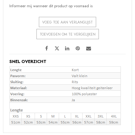
Informeer mij wanneer dit product op voorraad is
VOEG TOE AAN VERLANGLIJST
TOEVOEGEN OM TE VERGELIJKEN
SNEL OVERZICHT