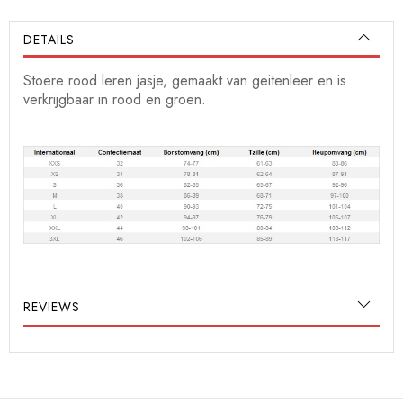
DETAILS
Stoere rood leren jasje, gemaakt van geitenleer en is
verkrijgbaar in rood en groen.
REVIEWS