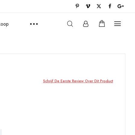
rkoop
Schrijf De Eerste Review Over Dit Product