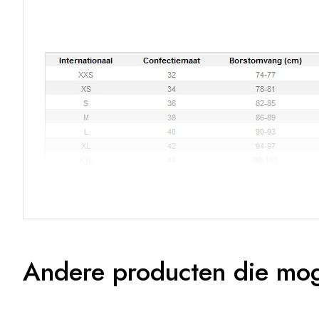
Andere producten die mogel