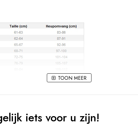
TOON MEER
ijk iets voor u zijn!