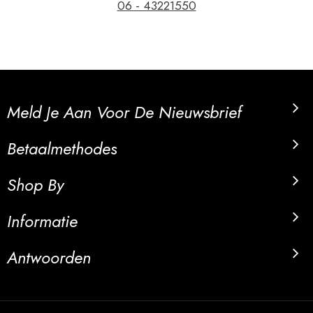
06 - 43221550
Meld Je Aan Voor De Nieuwsbrief
Betaalmethodes
Shop By
Informatie
Antwoorden