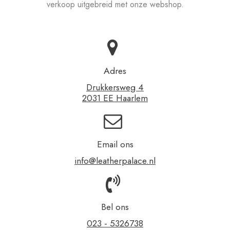
verkoop uitgebreid met onze webshop.
Adres
Drukkersweg 4
2031 EE Haarlem
Email ons
info@leatherpalace.nl
Bel ons
023 - 5326738