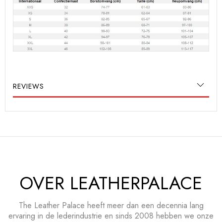
REVIEWS
OVER LEATHERPALACE
The Leather Palace heeft meer dan een decennia lang
ervaring in de lederindustrie en sinds 2008 hebben we onze