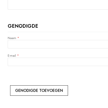
GENODIGDE
Naam
E-mail
GENODIGDE TOEVOEGEN