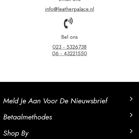
info@leatherpalace.nl
Bel ons
023 - 5326738
06 - 43221550
Meld Je Aan Voor De Nieuwsbrief
Betaalmethodes
Shop By