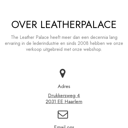
OVER LEATHERPALACE
The Leather Palace heeft meer dan een decennia lang
ervaring in de lederindustrie en sinds 2008 hebben we onze
verkoop uitgebreid met onze webshop.
Adres
Drukkersweg 4
2031 EE Haarlem
Email ons