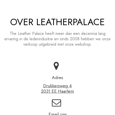
OVER LEATHERPALACE
The Leather Palace heeft meer dan een decennia lang
ervaring in de lederindustrie en sinds 2008 hebben we onze
verkoop uitgebreid met onze webshop.
Adres
Drukkersweg 4
2031 EE Haarlem
Email ons