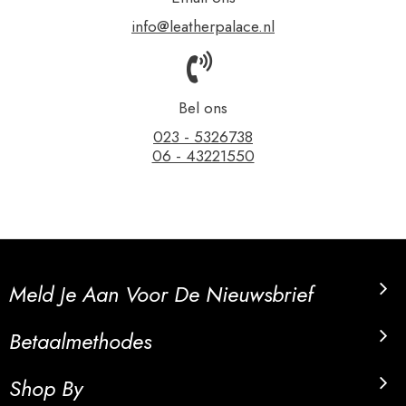
info@leatherpalace.nl
Bel ons
023 - 5326738
06 - 43221550
Meld Je Aan Voor De Nieuwsbrief
Betaalmethodes
Shop By