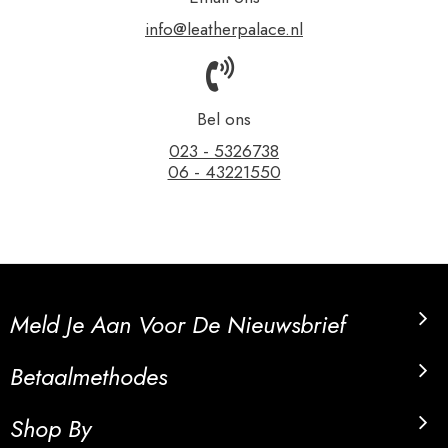
info@leatherpalace.nl
Bel ons
023 - 5326738
06 - 43221550
Meld Je Aan Voor De Nieuwsbrief
Betaalmethodes
Shop By