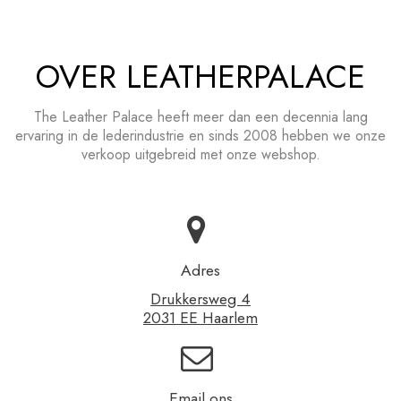
OVER LEATHERPALACE
The Leather Palace heeft meer dan een decennia lang
ervaring in de lederindustrie en sinds 2008 hebben we onze
verkoop uitgebreid met onze webshop.
Adres
Drukkersweg 4
2031 EE Haarlem
Email ons